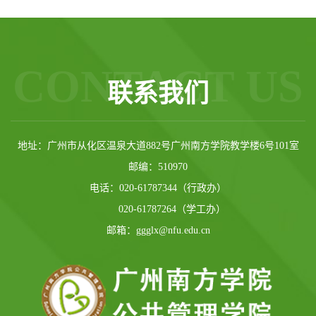
CONTACT US
联系我们
地址：广州市从化区温泉大道882号广州南方学院教学楼6号101室
邮编：510970
电话：020-61787344（行政办）
020-61787264（学工办）
邮箱：ggglx@nfu.edu.cn