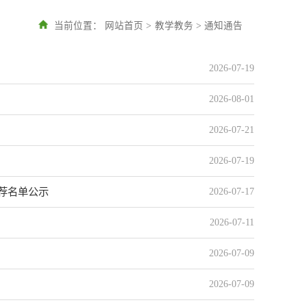
当前位置：
网站首页
>
教学教务
>
通知通告
2026-07-19
2026-08-01
2026-07-21
2026-07-19
推荐名单公示
2026-07-17
2026-07-11
2026-07-09
2026-07-09