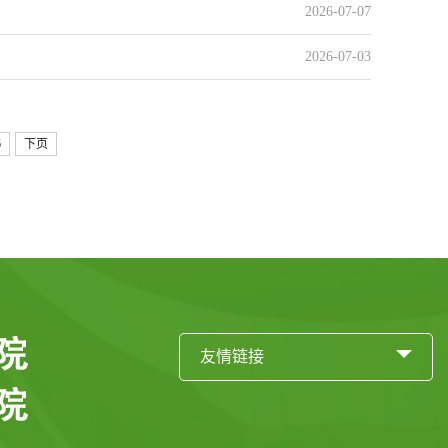
2026-07-07
2026-07-03
6
下页
友情链接