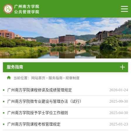
服务指南
当前位置：
网站首页
>
服务指南
>
规章制度
广州南方学院课程修读及成绩管理规定
2026-01-24
广州南方学院微专业建设与管理办法（试行）
2025-09-30
广州南方学院授予学士学位工作细则
2025-04-30
广州南方学院课程考核管理规定
2025-01-23