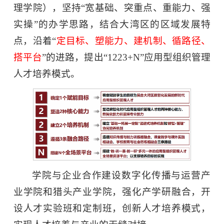
理学院），坚持“宽基础、突重点、重能力、强
实操”的办学思路，结合大湾区的区域发展特
点，沿着“
定目标、塑能力、建机制、循路径、
搭平台
”的进路，提出“1223+N”应用型组织管理
人才培养模式。
学院与企业合作建设数字化传播与运营产
业学院和猎头产业学院，强化产学研融合，开
设人才实验班和定制班，创新人才培养模式，