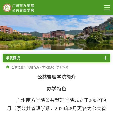
学院概况
当前位置：
网站首页
>
学院概况
>
学院简介
公共管理学院简介
办学特色
广州南方学院公共管理学院成立于2007年9
月（原公共管理学系，2020年8月更名为公共管