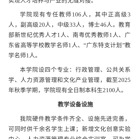
实现人才培养与产业的无缝对接。
学院现有专任教师106人，其中正高级3
人，副高级20人，中级33人，
博士46人
。教育
部新世纪优秀人才1人、南粤优秀教师1人、广
东省高等学校教学名师1人、“广东特支计划”教
学名师1人。
本学院设四个专业：行政管理、公共关系
学、人力资源管理和文化产业管理，截至2025
年秋季学期，学院现有全日制本科生2100人。
教学设备设施
我院硬件教学条件齐全、设施先进完善，
可同时供千余名学生上课；新增文化创意实验