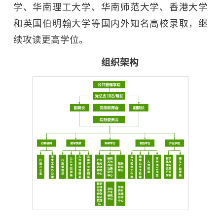
学、华南理工大学、华南师范大学、香港大学
和英国伯明翰大学等国内外知名高校录取，继
续攻读更高学位。
组织架构