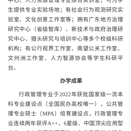
中心、人力资源管理专业综合实训室，可为学
生提供专业实验场地；有社会行为观测研究实
验室、文化创意工作室等；拥有广东地方治理
研究中心（省级智库）、新技术与政府治理研
究中心、猎头研究与培训中心等多个校级科研
机构；有公行视界工作室、南望公关工作室、
文州洲工作室、人力智源协会等学生科研平
台。
办学成果
行政管理专业于2022年获批国家级一流本
科专业建设点（全国民办高校唯一），公共管
理专业硕士（MPA）培育建设点，行政管理专
业连续两年获评A++、6星级、中国顶尖应用型