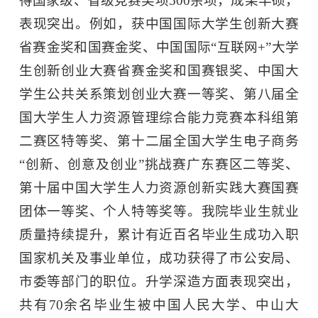
得国家级、省级竞赛奖项500余项，成果丰硕，
表现突出。例如，获中国国际大学生创新大赛
省赛金奖和国赛金奖、中国国际“互联网+”大学
生创新创业大赛省赛金奖和国赛银奖、中国大
学生公共关系策划创业大赛一等奖、第八届全
国大学生人力资源管理综合能力竞赛本科组第
二赛区特等奖、第十二届全国大学生电子商务
“创新、创意及创业”挑战赛广东赛区二等奖、
第十届中国大学生人力资源创新实践大赛国赛
团体一等奖、个人特等奖等。我院毕业生就业
质量持续提升，累计有近百名毕业生成功入职
国家机关及事业单位，成功获得了市公安局、
市委等部门的职位。升学深造方面表现突出，
共有70余名毕业生被中国人民大学、中山大