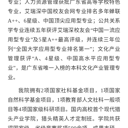
专业；人力资源管理获批广东省高等学校特色
专业，艾瑞深中国校友会网专业排名多年蝉联
A++、6星级、中国顶尖应用型专业；公共关系
学专业连续五年获评艾瑞深校友会“中国一流应
用型专业”及5星A++最高评级，并连续三年位
列“全国大学应用型专业排名第一”；文化产业
管理获评“A、4星级、中国高水平应用型专
业”，是广东省唯一入榜的本科文化产业管理专
业。
我院拥有2项国家社科基金项目，1项国家
自然科学基金项目，1项教育部人文社科一般项
目等4项国家级科研项目。国内高校首个现代猎
头产业学院，猎头精英人才定制班。学院共获