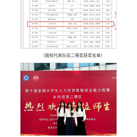
（我校代表队伍二等奖获奖名单）