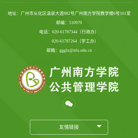
地址：广州市从化区温泉大道882号广州南方学院教学楼6号101室
邮编：510970
电话：020-61787344（行政办）
020-61787264（学工办）
邮箱：ggglx@nfu.edu.cn
友情链接